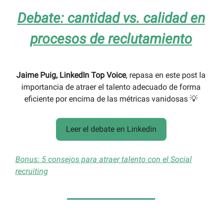
Debate: cantidad vs. calidad en
procesos de reclutamiento
Jaime Puig, LinkedIn Top Voice
, repasa en este post la
importancia de atraer el talento adecuado de forma
eficiente por encima de las métricas vanidosas 💡
Leer el debate en Linkedin
Bonus: 5 consejos para atraer talento con el Social
recruiting