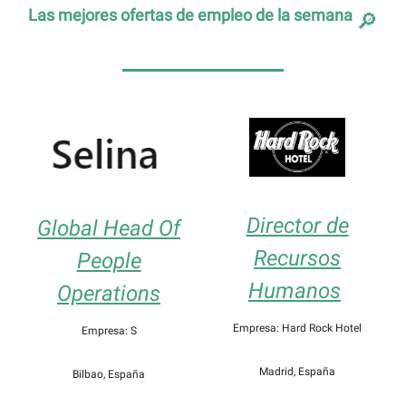
Las mejores ofertas de empleo de la semana
🔎
Director de
Global Head Of
Recursos
People
Humanos
Operations
Empresa: Hard Rock Hotel
Empresa: S
Madrid, España
Bilbao, España