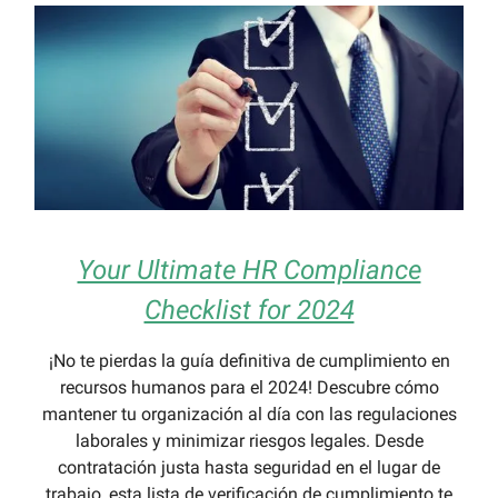
Your Ultimate HR Compliance
Checklist for 2024
¡No te pierdas la guía definitiva de cumplimiento en
recursos humanos para el 2024! Descubre cómo
mantener tu organización al día con las regulaciones
laborales y minimizar riesgos legales. Desde
contratación justa hasta seguridad en el lugar de
trabajo, esta lista de verificación de cumplimiento te