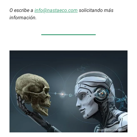
O escribe a
info@nastaeco.com
solicitando más
información.