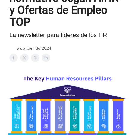
y Ofertas de Empleo
TOP
La newsletter para líderes de los HR
5 de abril de 2024