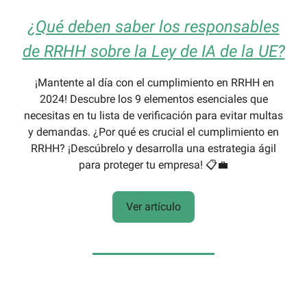
¿Qué deben saber los responsables
de RRHH sobre la Ley de IA de la UE?
¡
Mantente al día con el cumplimiento en RRHH en
2024! Descubre los 9 elementos esenciales que
necesitas en tu lista de verificación para evitar multas
y demandas. ¿Por qué es crucial el cumplimiento en
RRHH? ¡Descúbrelo y desarrolla una estrategia ágil
para proteger tu empresa! 📋
💼
Ver artículo