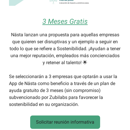
3 Meses Gratis
Nästa lanzan una propuesta para aquellas empresas
que quieren ser disruptivas y un ejemplo a seguir en
todo lo que se refiere a Sostenibilidad. ¡Ayudan a tener
una mejor reputación, empleados más concienciados
y retener al talento! 🌟
Se seleccionarán a 3 empresas que optarán a usar la
App de Nästa como beneficio a través de un plan de
ayuda gratuito de 3 meses (sin compromiso)
subvencionado por Zubilabs para favorecer la
sostenibilidad en su organización.
Solicitar reunión informativa