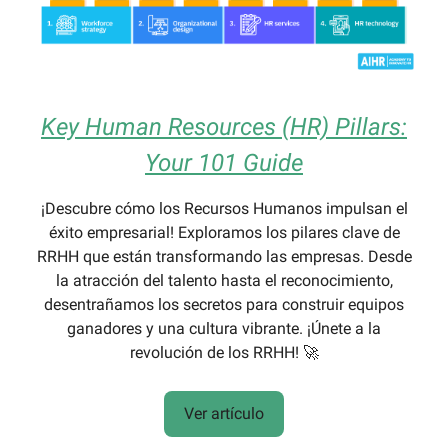
Key Human Resources (HR) Pillars:
Your 101 Guide
¡Descubre cómo los Recursos Humanos impulsan el
éxito empresarial! Exploramos los pilares clave de
RRHH que están transformando las empresas. Desde
la atracción del talento hasta el reconocimiento,
desentrañamos los secretos para construir equipos
ganadores y una cultura vibrante. ¡Únete a la
revolución de los RRHH! 🚀
Ver artículo