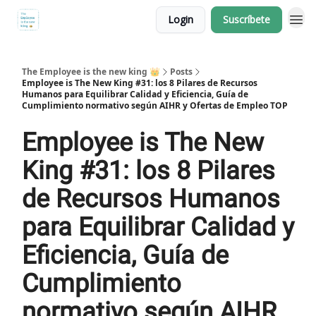
Login
Suscríbete
The Employee is the new king 👑
Posts
Employee is The New King #31: los 8 Pilares de Recursos
Humanos para Equilibrar Calidad y Eficiencia, Guía de
Cumplimiento normativo según AIHR y Ofertas de Empleo TOP
Employee is The New
King #31: los 8 Pilares
de Recursos Humanos
para Equilibrar Calidad y
Eficiencia, Guía de
Cumplimiento
normativo según AIHR