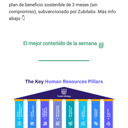
plan de beneficio sostenible de 3 meses (sin
compromiso), subvencionado por Zubilabs. Más info
abajo 👇
El mejor contenido de la semana
📘