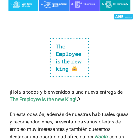
¡Hola a todos y bienvenidos a una nueva entrega de
The Employee is the new King!
👋
En esta ocasión, además de nuestras habituales guías
y recomendaciones, presentamos varias ofertas de
empleo muy interesantes y también queremos
destacar una oportunidad ofrecida por
Nästa
con un