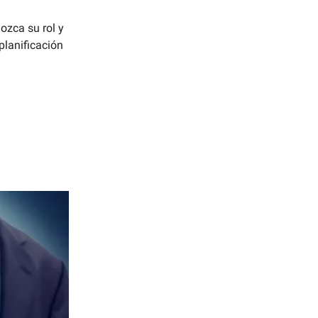
ozca su rol y
planificación