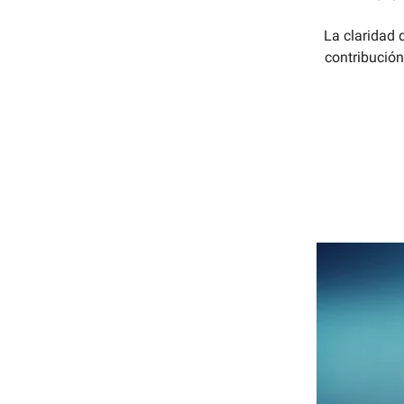
La claridad 
contribución