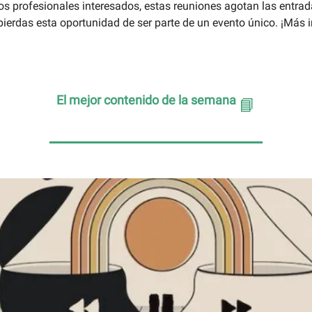
 profesionales interesados, estas reuniones agotan las entra
 pierdas esta oportunidad de ser parte de un evento único. ¡Más
El mejor contenido de la semana
📘