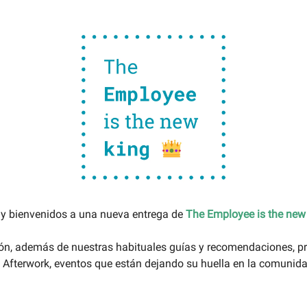
 y bienvenidos a una nueva entrega de
The Employee is the new
ión, además de nuestras habituales guías y recomendaciones, 
 Afterwork, eventos que están dejando su huella en la comunid