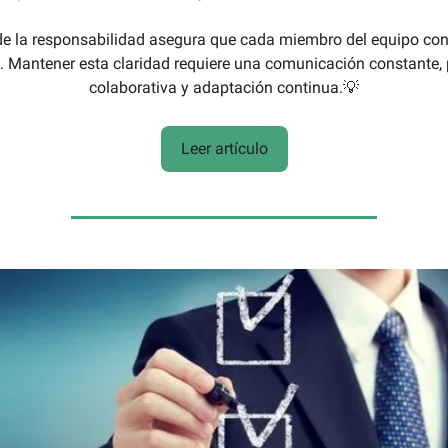
de la responsabilidad asegura que cada miembro del equipo con
. Mantener esta claridad requiere una comunicación constante, 
colaborativa y adaptación continua.💡
Leer artículo