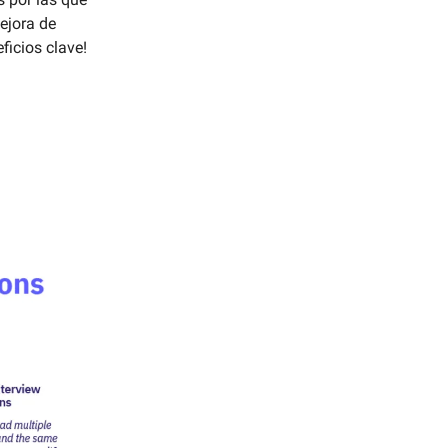
ejora de
ficios clave!