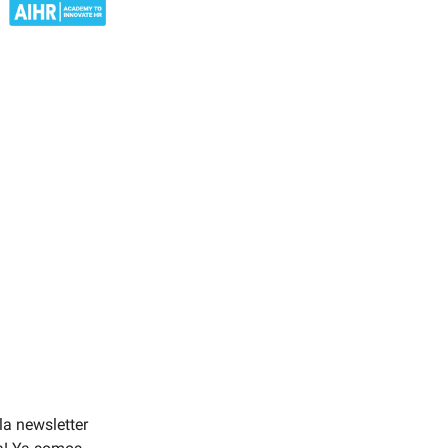
 la newsletter